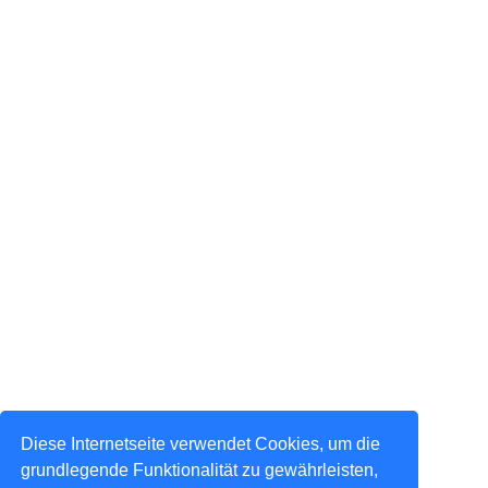
Diese Internetseite verwendet Cookies, um die
grundlegende Funktionalität zu gewährleisten,