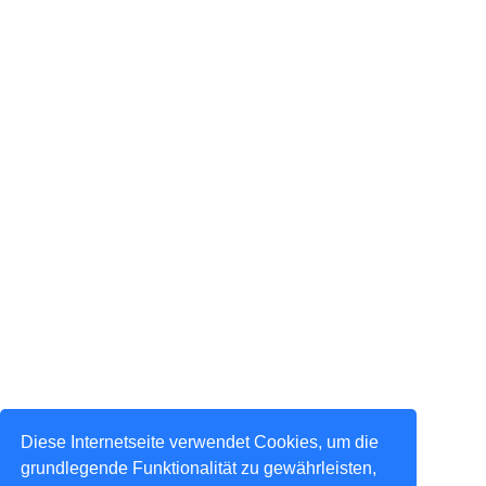
Diese Internetseite verwendet Cookies, um die
grundlegende Funktionalität zu gewährleisten,