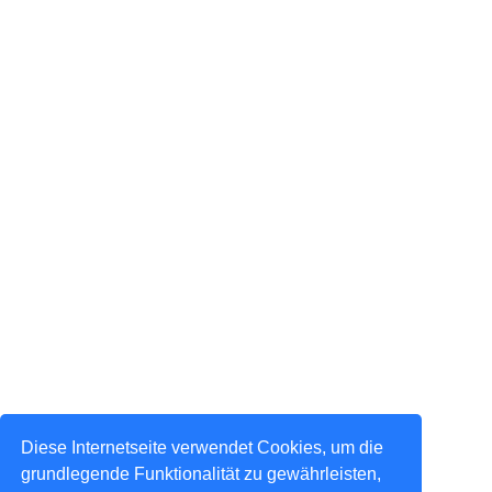
Diese Internetseite verwendet Cookies, um die
grundlegende Funktionalität zu gewährleisten,