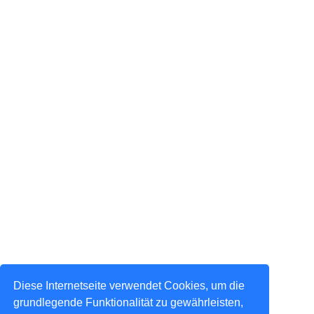
Diese Internetseite verwendet Cookies, um die
grundlegende Funktionalität zu gewährleisten,