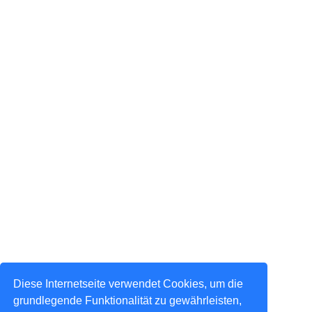
Diese Internetseite verwendet Cookies, um die
grundlegende Funktionalität zu gewährleisten,