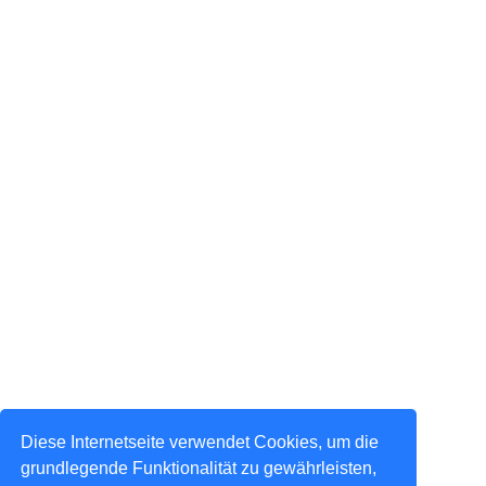
Diese Internetseite verwendet Cookies, um die
grundlegende Funktionalität zu gewährleisten,