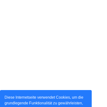
Diese Internetseite verwendet Cookies, um die
grundlegende Funktionalität zu gewährleisten,