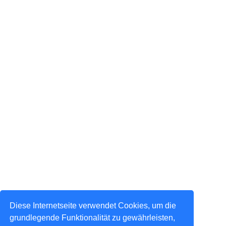
Diese Internetseite verwendet Cookies, um die
grundlegende Funktionalität zu gewährleisten,