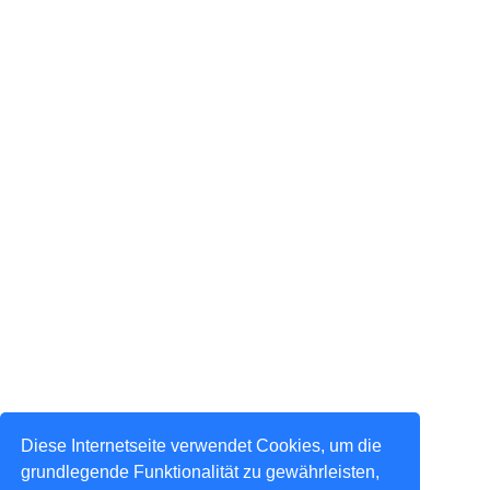
Diese Internetseite verwendet Cookies, um die
grundlegende Funktionalität zu gewährleisten,