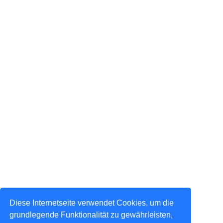
Diese Internetseite verwendet Cookies, um die
grundlegende Funktionalität zu gewährleisten,