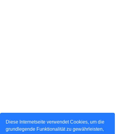
Diese Internetseite verwendet Cookies, um die
grundlegende Funktionalität zu gewährleisten,