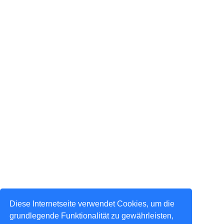
Diese Internetseite verwendet Cookies, um die
grundlegende Funktionalität zu gewährleisten,