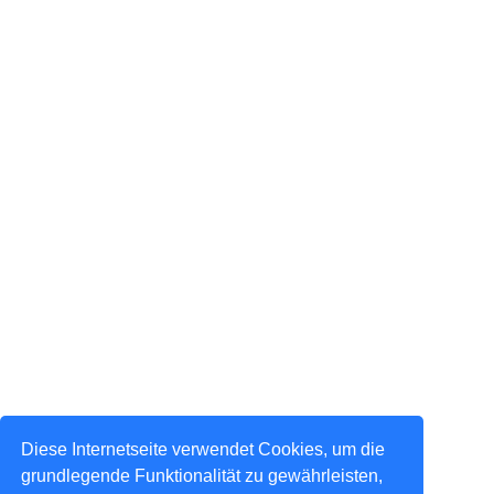
Diese Internetseite verwendet Cookies, um die
grundlegende Funktionalität zu gewährleisten,