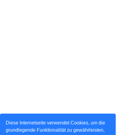
Diese Internetseite verwendet Cookies, um die
grundlegende Funktionalität zu gewährleisten,