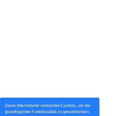
Diese Internetseite verwendet Cookies, um die
grundlegende Funktionalität zu gewährleisten,