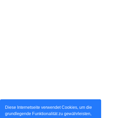
Diese Internetseite verwendet Cookies, um die
grundlegende Funktionalität zu gewährleisten,