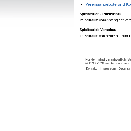
Vereinsangebote und Ko
Spielbetrieb - Rückschau
Im Zeitraum vom Anfang der ve
Spielbetrieb Vorschau
Im Zeitraum von heute bis zum
Für den Inhalt verantwortlich: 
© 1999-2026
nu Datenautomate
Kontakt
,
Impressum
,
Datensc