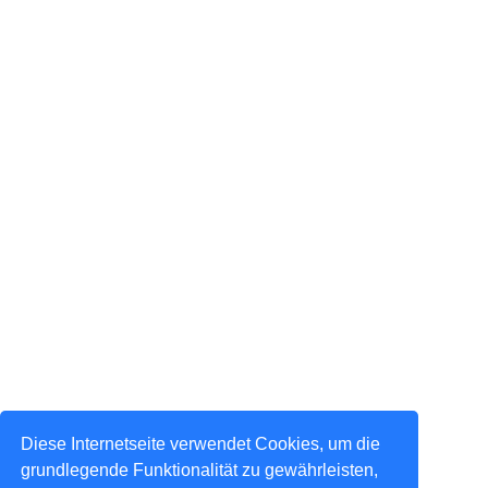
Diese Internetseite verwendet Cookies, um die
grundlegende Funktionalität zu gewährleisten,