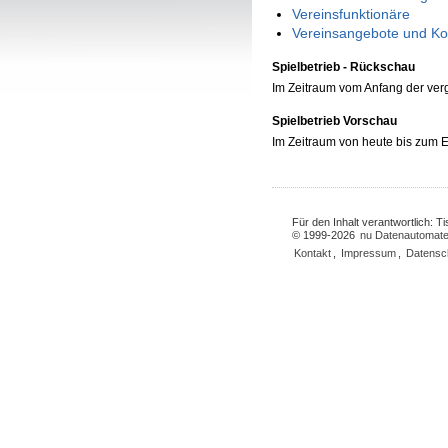
Vereinsfunktionäre
Vereinsangebote und Ko
Spielbetrieb - Rückschau
Im Zeitraum vom Anfang der ve
Spielbetrieb Vorschau
Im Zeitraum von heute bis zum
Für den Inhalt verantwortlich: 
© 1999-2026
nu Datenautomate
Kontakt
,
Impressum
,
Datensc