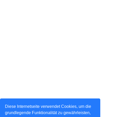
Diese Internetseite verwendet Cookies, um die
grundlegende Funktionalität zu gewährleisten,