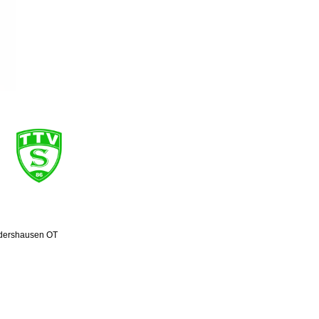
dershausen OT