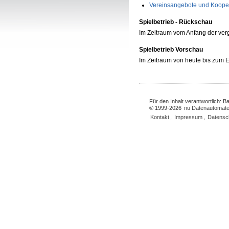
Vereinsangebote und Koope
Spielbetrieb - Rückschau
Im Zeitraum vom Anfang der ve
Spielbetrieb Vorschau
Im Zeitraum von heute bis zum
Für den Inhalt verantwortlich: 
© 1999-2026
nu Datenautomate
Kontakt
,
Impressum
,
Datensc