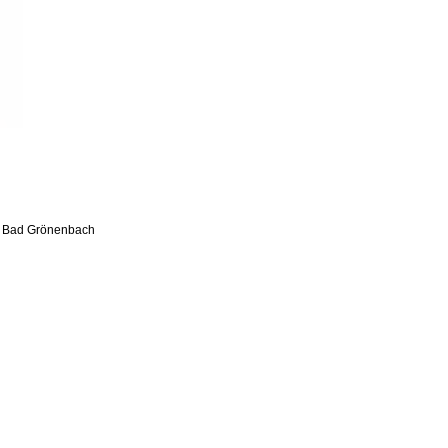
30 Bad Grönenbach