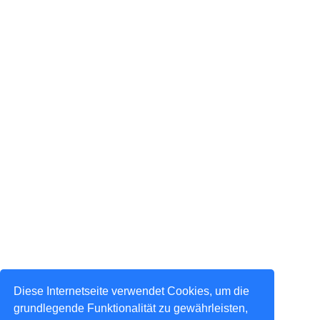
Diese Internetseite verwendet Cookies, um die
grundlegende Funktionalität zu gewährleisten,