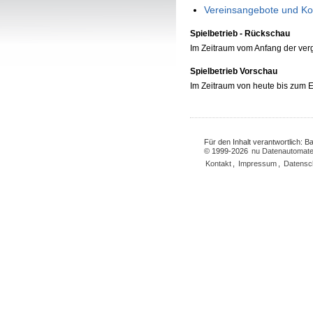
Vereinsangebote und Ko
Spielbetrieb - Rückschau
Im Zeitraum vom Anfang der ve
Spielbetrieb Vorschau
Im Zeitraum von heute bis zum
Für den Inhalt verantwortlich: 
© 1999-2026
nu Datenautomate
Kontakt
,
Impressum
,
Datensc