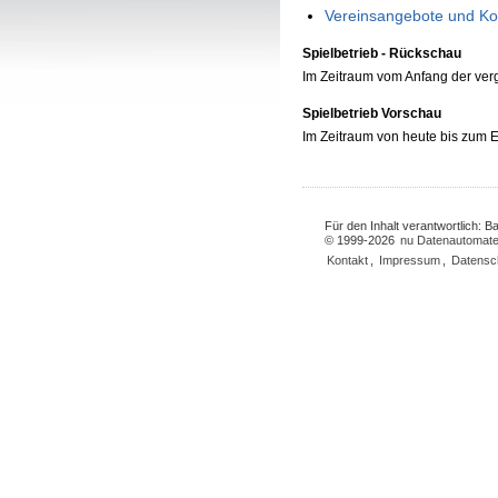
Vereinsangebote und Ko
Spielbetrieb - Rückschau
Im Zeitraum vom Anfang der ve
Spielbetrieb Vorschau
Im Zeitraum von heute bis zum
Für den Inhalt verantwortlich: 
© 1999-2026
nu Datenautomate
Kontakt
,
Impressum
,
Datensc