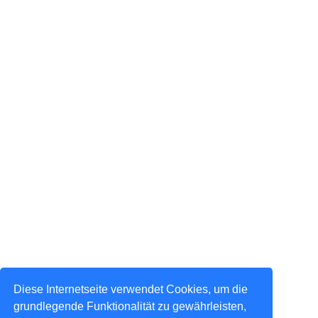
Diese Internetseite verwendet Cookies, um die
grundlegende Funktionalität zu gewährleisten,