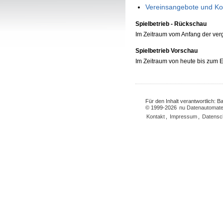
Vereinsangebote und Ko
Spielbetrieb - Rückschau
Im Zeitraum vom Anfang der ve
Spielbetrieb Vorschau
Im Zeitraum von heute bis zum
Für den Inhalt verantwortlich: 
© 1999-2026
nu Datenautomate
Kontakt
,
Impressum
,
Datensc