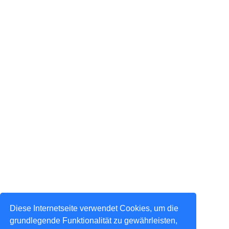
Diese Internetseite verwendet Cookies, um die
grundlegende Funktionalität zu gewährleisten,