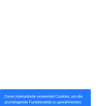
Diese Internetseite verwendet Cookies, um die
grundlegende Funktionalität zu gewährleisten,