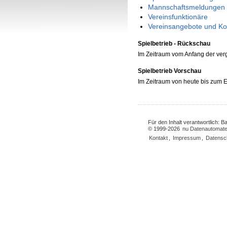
Mannschaftsmeldungen 
Vereinsfunktionäre
Vereinsangebote und Ko
Spielbetrieb - Rückschau
Im Zeitraum vom Anfang der ve
Spielbetrieb Vorschau
Im Zeitraum von heute bis zum
Für den Inhalt verantwortlich: 
© 1999-2026
nu Datenautomate
Kontakt
,
Impressum
,
Datensc