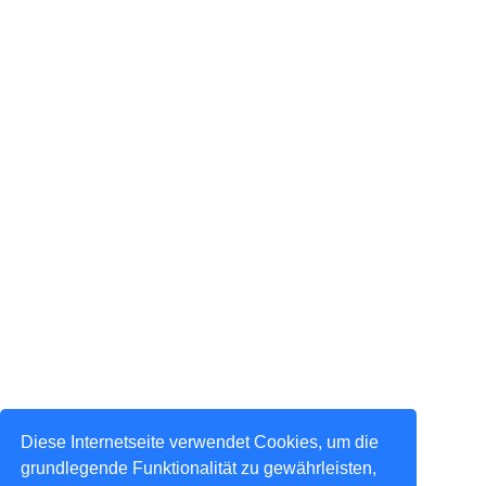
Diese Internetseite verwendet Cookies, um die
grundlegende Funktionalität zu gewährleisten,