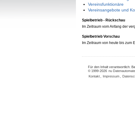
Vereinsfunktionäre
Vereinsangebote und Ko
Spielbetrieb - Rückschau
Im Zeitraum vom Anfang der ve
Spielbetrieb Vorschau
Im Zeitraum von heute bis zum
Für den Inhalt verantwortlich: 
© 1999-2026
nu Datenautomate
Kontakt
,
Impressum
,
Datensc