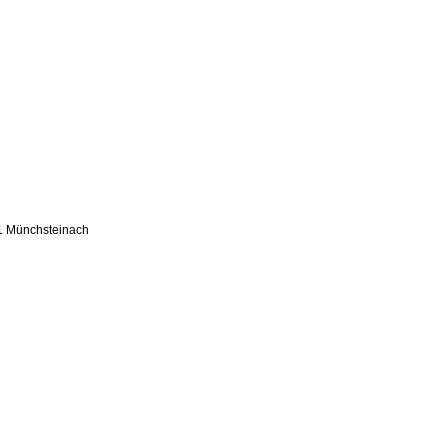
1 Münchsteinach