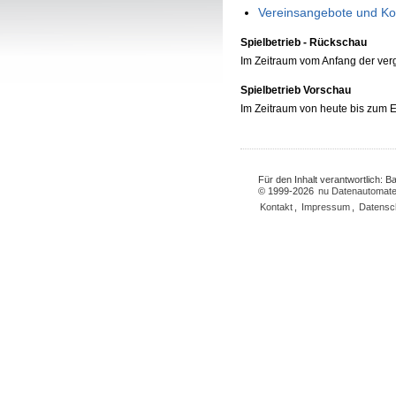
Vereinsangebote und Ko
Spielbetrieb - Rückschau
Im Zeitraum vom Anfang der ve
Spielbetrieb Vorschau
Im Zeitraum von heute bis zum
Für den Inhalt verantwortlich: 
© 1999-2026
nu Datenautomate
Kontakt
,
Impressum
,
Datensc