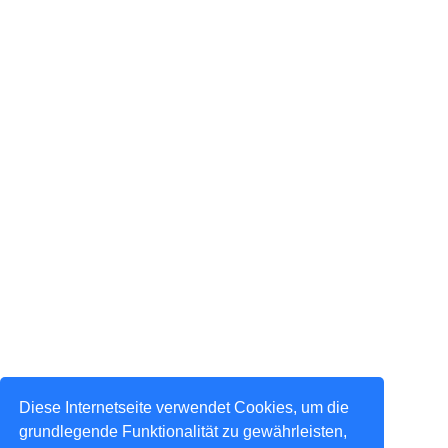
Diese Internetseite verwendet Cookies, um die
grundlegende Funktionalität zu gewährleisten,