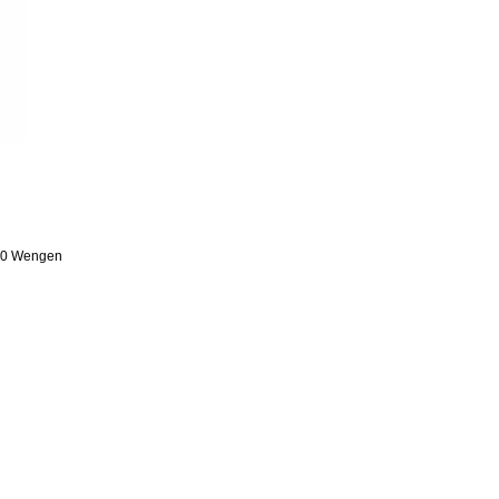
80 Wengen