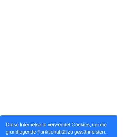
Diese Internetseite verwendet Cookies, um die
grundlegende Funktionalität zu gewährleisten,