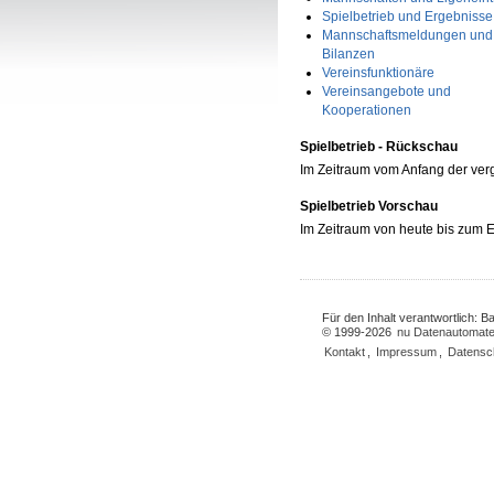
Spielbetrieb und Ergebnisse
Mannschaftsmeldungen und
Bilanzen
Vereinsfunktionäre
Vereinsangebote und
Kooperationen
Spielbetrieb - Rückschau
Im Zeitraum vom Anfang der ve
Spielbetrieb Vorschau
Im Zeitraum von heute bis zum
Für den Inhalt verantwortlich: 
© 1999-2026
nu Datenautomate
Kontakt
,
Impressum
,
Datensc