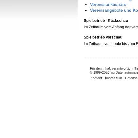
Vereinsfunktionäre
Vereinsangebote und Ko
Spielbetrieb - Rückschau
Im Zeitraum vom Anfang der ve
Spielbetrieb Vorschau
Im Zeitraum von heute bis zum
Für den Inhalt verantwortlich: 
© 1999-2026
nu Datenautomate
Kontakt
,
Impressum
,
Datensc