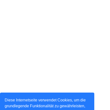
Diese Internetseite verwendet Cookies, um die
grundlegende Funktionalität zu gewährleisten,