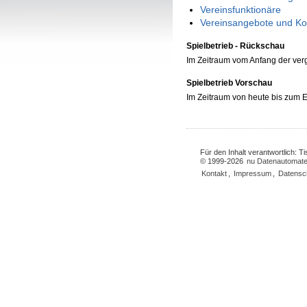
Vereinsfunktionäre
Vereinsangebote und Ko
Spielbetrieb - Rückschau
Im Zeitraum vom Anfang der ve
Spielbetrieb Vorschau
Im Zeitraum von heute bis zum
Für den Inhalt verantwortlich: 
© 1999-2026
nu Datenautomate
Kontakt
,
Impressum
,
Datensc