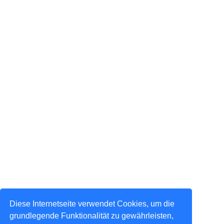
Diese Internetseite verwendet Cookies, um die
grundlegende Funktionalität zu gewährleisten,