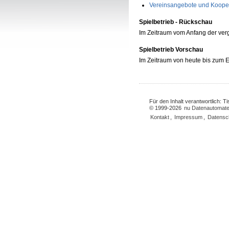
Vereinsangebote und Koope
Spielbetrieb - Rückschau
Im Zeitraum vom Anfang der ve
Spielbetrieb Vorschau
Im Zeitraum von heute bis zum
Für den Inhalt verantwortlich: 
© 1999-2026
nu Datenautomate
Kontakt
,
Impressum
,
Datensc