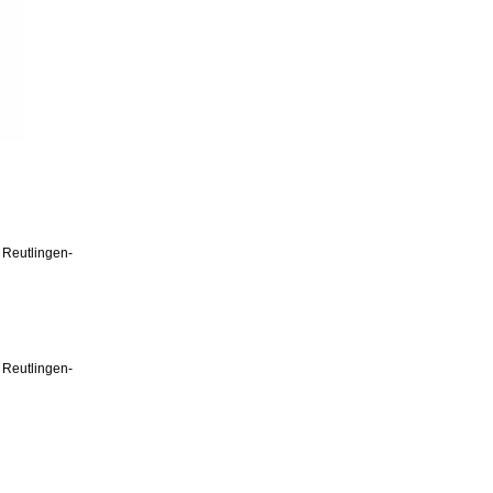
 Reutlingen-
 Reutlingen-