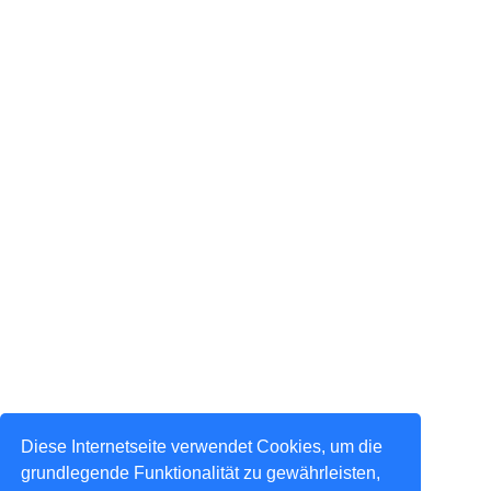
Diese Internetseite verwendet Cookies, um die
grundlegende Funktionalität zu gewährleisten,