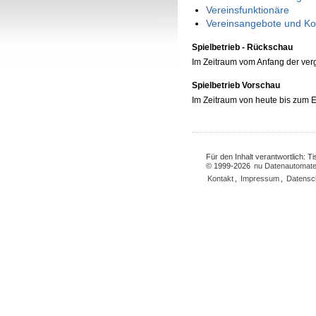
Vereinsfunktionäre
Vereinsangebote und Ko
Spielbetrieb - Rückschau
Im Zeitraum vom Anfang der ve
Spielbetrieb Vorschau
Im Zeitraum von heute bis zum
Für den Inhalt verantwortlich: 
© 1999-2026
nu Datenautomate
Kontakt
,
Impressum
,
Datensc