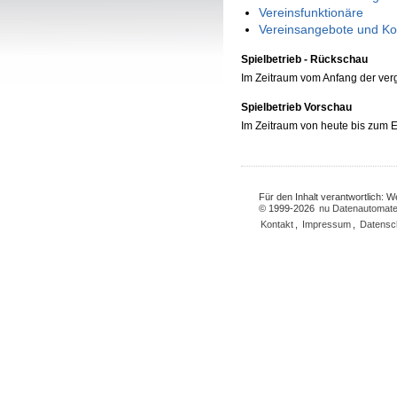
Vereinsfunktionäre
Vereinsangebote und Ko
Spielbetrieb - Rückschau
Im Zeitraum vom Anfang der ve
Spielbetrieb Vorschau
Im Zeitraum von heute bis zum
Für den Inhalt verantwortlich: 
© 1999-2026
nu Datenautomate
Kontakt
,
Impressum
,
Datensc