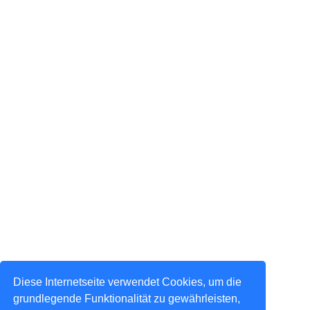
Diese Internetseite verwendet Cookies, um die
grundlegende Funktionalität zu gewährleisten,