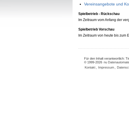
Vereinsangebote und Ko
Spielbetrieb - Rückschau
Im Zeitraum vom Anfang der ve
Spielbetrieb Vorschau
Im Zeitraum von heute bis zum
Für den Inhalt verantwortlich: 
© 1999-2026
nu Datenautomate
Kontakt
,
Impressum
,
Datensc