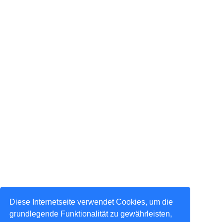
Diese Internetseite verwendet Cookies, um die
grundlegende Funktionalität zu gewährleisten,