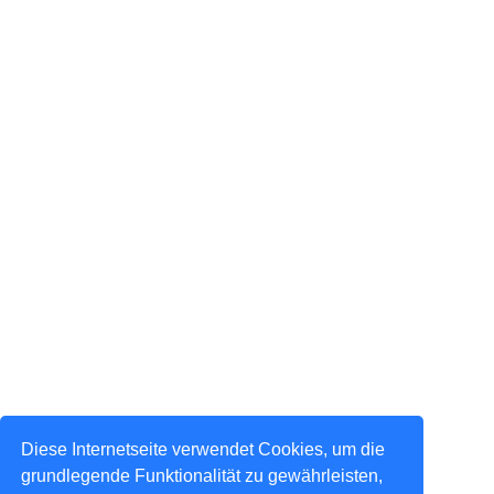
Diese Internetseite verwendet Cookies, um die
grundlegende Funktionalität zu gewährleisten,