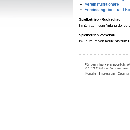
Vereinsfunktionäre
Vereinsangebote und Ko
Spielbetrieb - Rückschau
Im Zeitraum vom Anfang der ve
Spielbetrieb Vorschau
Im Zeitraum von heute bis zum
Für den Inhalt verantwortlich: 
© 1999-2026
nu Datenautomate
Kontakt
,
Impressum
,
Datensc