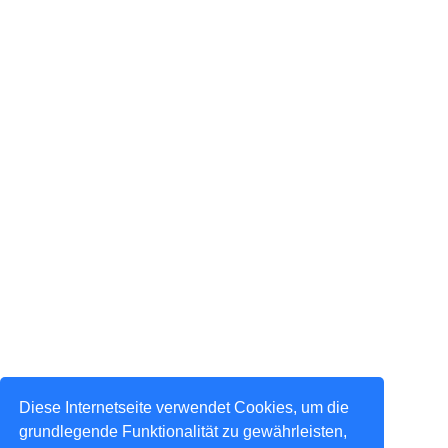
Diese Internetseite verwendet Cookies, um die
grundlegende Funktionalität zu gewährleisten,