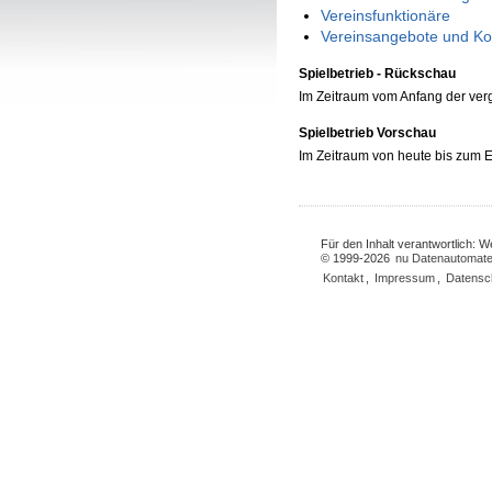
Vereinsfunktionäre
Vereinsangebote und Ko
Spielbetrieb - Rückschau
Im Zeitraum vom Anfang der ve
Spielbetrieb Vorschau
Im Zeitraum von heute bis zum
Für den Inhalt verantwortlich: 
© 1999-2026
nu Datenautomate
Kontakt
,
Impressum
,
Datensc