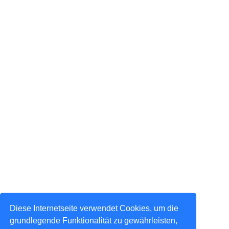
Diese Internetseite verwendet Cookies, um die
grundlegende Funktionalität zu gewährleisten,