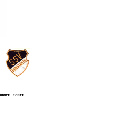
münden - Sehlen