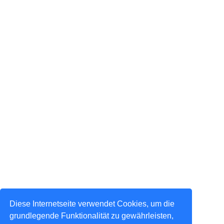
Diese Internetseite verwendet Cookies, um die
grundlegende Funktionalität zu gewährleisten,