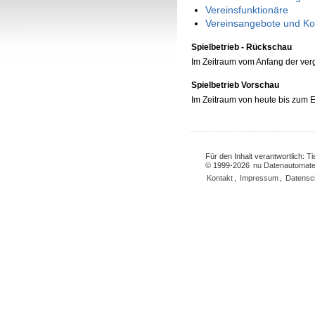
Vereinsfunktionäre
Vereinsangebote und Ko
Spielbetrieb - Rückschau
Im Zeitraum vom Anfang der ve
Spielbetrieb Vorschau
Im Zeitraum von heute bis zum
Für den Inhalt verantwortlich: 
© 1999-2026
nu Datenautomate
Kontakt
,
Impressum
,
Datensc