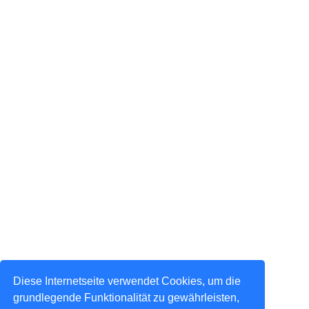
Diese Internetseite verwendet Cookies, um die
grundlegende Funktionalität zu gewährleisten,