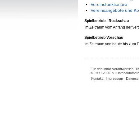
Vereinsfunktionäre
Vereinsangebote und Ko
Spielbetrieb - Rückschau
Im Zeitraum vom Anfang der ve
Spielbetrieb Vorschau
Im Zeitraum von heute bis zum
Für den Inhalt verantwortlich: 
© 1999-2026
nu Datenautomate
Kontakt
,
Impressum
,
Datensc