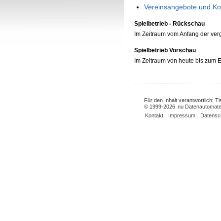
Vereinsangebote und Ko
Spielbetrieb - Rückschau
Im Zeitraum vom Anfang der ve
Spielbetrieb Vorschau
Im Zeitraum von heute bis zum
Für den Inhalt verantwortlich: 
© 1999-2026
nu Datenautomate
Kontakt
,
Impressum
,
Datensc