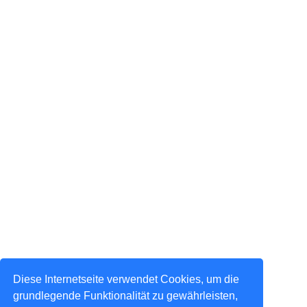
Diese Internetseite verwendet Cookies, um die
grundlegende Funktionalität zu gewährleisten,