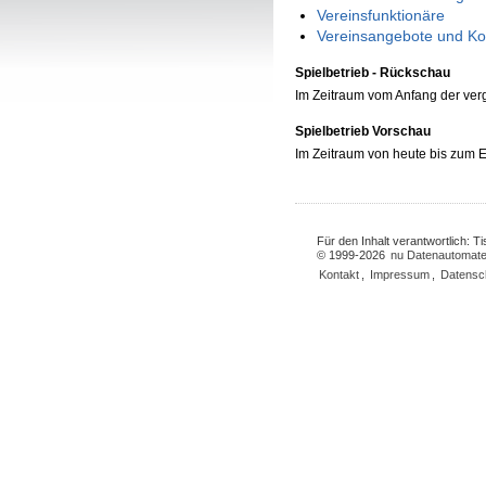
Vereinsfunktionäre
Vereinsangebote und Ko
Spielbetrieb - Rückschau
Im Zeitraum vom Anfang der ve
Spielbetrieb Vorschau
Im Zeitraum von heute bis zum
Für den Inhalt verantwortlich: 
© 1999-2026
nu Datenautomate
Kontakt
,
Impressum
,
Datensc