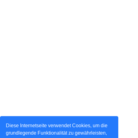
Diese Internetseite verwendet Cookies, um die
grundlegende Funktionalität zu gewährleisten,