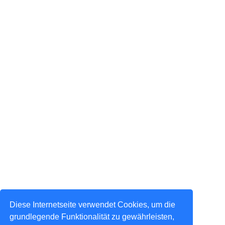
Diese Internetseite verwendet Cookies, um die
grundlegende Funktionalität zu gewährleisten,