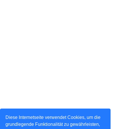
Diese Internetseite verwendet Cookies, um die
grundlegende Funktionalität zu gewährleisten,