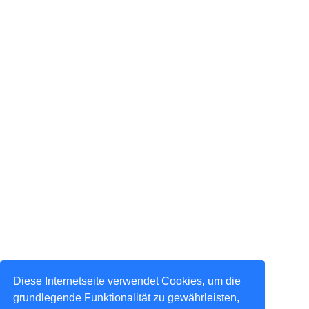
Diese Internetseite verwendet Cookies, um die
grundlegende Funktionalität zu gewährleisten,