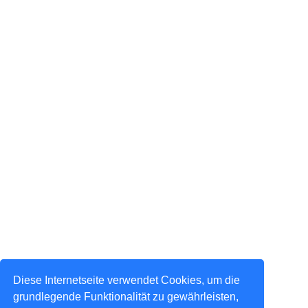
Diese Internetseite verwendet Cookies, um die
grundlegende Funktionalität zu gewährleisten,