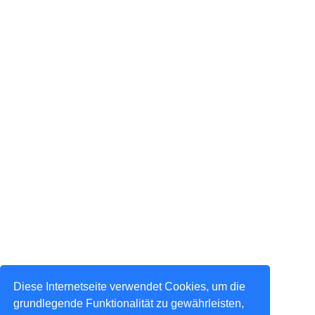
Diese Internetseite verwendet Cookies, um die
grundlegende Funktionalität zu gewährleisten,