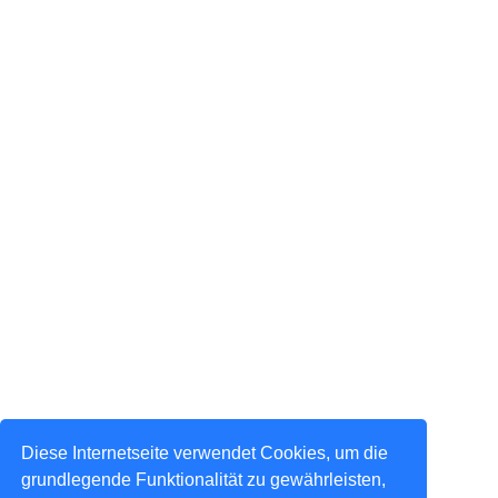
Diese Internetseite verwendet Cookies, um die
grundlegende Funktionalität zu gewährleisten,